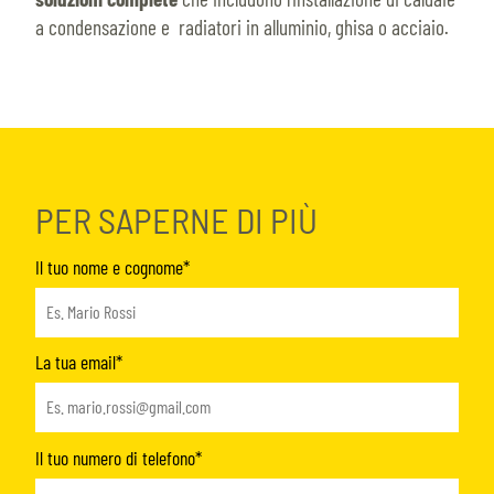
a condensazione e radiatori in alluminio, ghisa o acciaio.
PER SAPERNE DI PIÙ
Il tuo nome e cognome*
La tua email*
Il tuo numero di telefono*