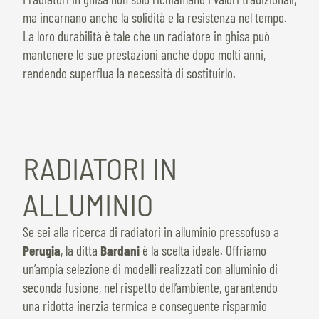
ma incarnano anche la solidità e la resistenza nel tempo.
La loro durabilità è tale che un radiatore in ghisa può
mantenere le sue prestazioni anche dopo molti anni,
rendendo superflua la necessità di sostituirlo.
RADIATORI IN
ALLUMINIO
Se sei alla ricerca di radiatori in alluminio pressofuso a
Perugia
, la ditta
Bardani
è la scelta ideale. Offriamo
un’ampia selezione di modelli realizzati con alluminio di
seconda fusione, nel rispetto dell’ambiente, garantendo
una ridotta inerzia termica e conseguente risparmio