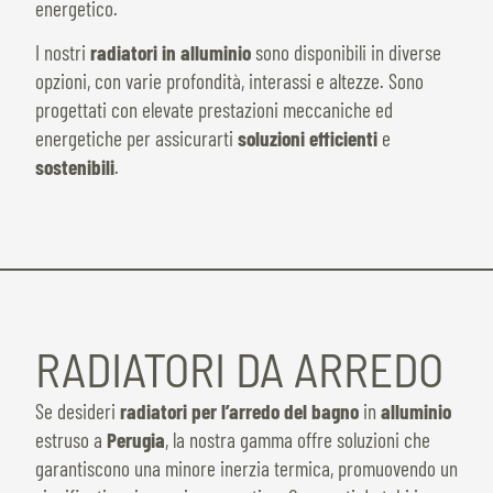
energetico.
I nostri
radiatori in alluminio
sono disponibili in diverse
opzioni, con varie profondità, interassi e altezze. Sono
progettati con elevate prestazioni meccaniche ed
energetiche per assicurarti
soluzioni efficienti
e
sostenibili
.
RADIATORI DA ARREDO
Se desideri
radiatori per l’arredo del bagno
in
alluminio
estruso a
Perugia
, la nostra gamma offre soluzioni che
garantiscono una minore inerzia termica, promuovendo un