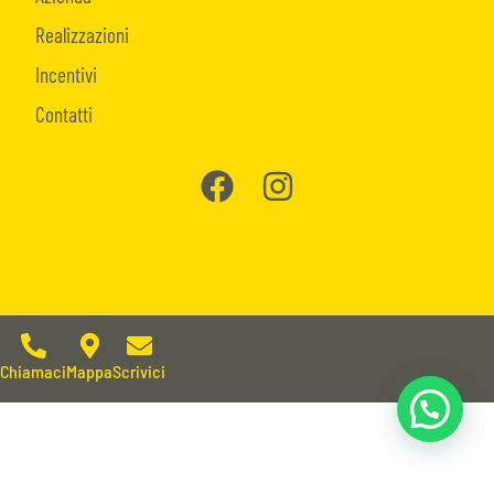
Realizzazioni
Incentivi
Contatti
Chiamaci
Mappa
Scrivici