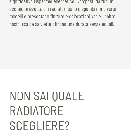
significativo risparmio energetico. Composti da tubi in
acciaio orizzontale, i radiatori sono disponibili in diversi
modelli e presentano finiture e colorazioni varie. Inoltre, i
nostri scalda salviette offrono una durata senza eguali.
NON SAI QUALE
RADIATORE
SCEGLIERE?