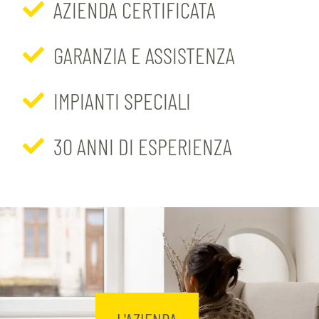
AZIENDA CERTIFICATA
GARANZIA E ASSISTENZA
IMPIANTI SPECIALI
30 ANNI DI ESPERIENZA