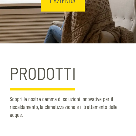
L'AZIENDA
PRODOTTI
Scopri la nostra gamma di soluzioni innovative per il
riscaldamento, la climatizzazione e il trattamento delle
acque.