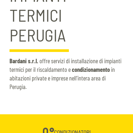
TERMICI
PERUGIA
Bardani s.r.l.
offre servizi di installazione di impianti
termici per il riscaldamento e
condizionamento
in
abitazioni private e imprese nell’intera area di
Perugia.
CONDIZIONATORI