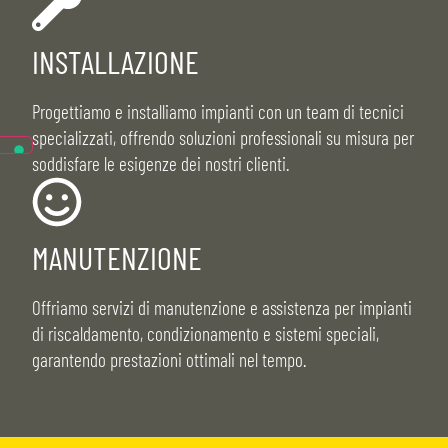
INSTALLAZIONE
Progettiamo e installiamo impianti con un team di tecnici
specializzati, offrendo soluzioni professionali su misura per
soddisfare le esigenze dei nostri clienti.
MANUTENZIONE
Offriamo servizi di manutenzione e assistenza per impianti
di riscaldamento, condizionamento e sistemi speciali,
garantendo prestazioni ottimali nel tempo.