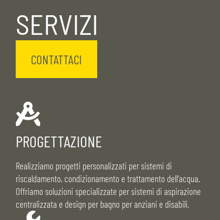
SERVIZI
CONTATTACI
PROGETTAZIONE
Realizziamo progetti personalizzati per sistemi di
riscaldamento, condizionamento e trattamento dell'acqua.
Offriamo soluzioni specializzate per sistemi di aspirazione
centralizzata e design per bagno per anziani e disabili.