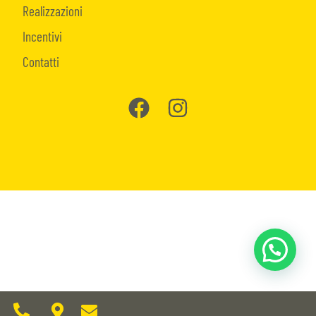
Realizzazioni
Incentivi
Contatti