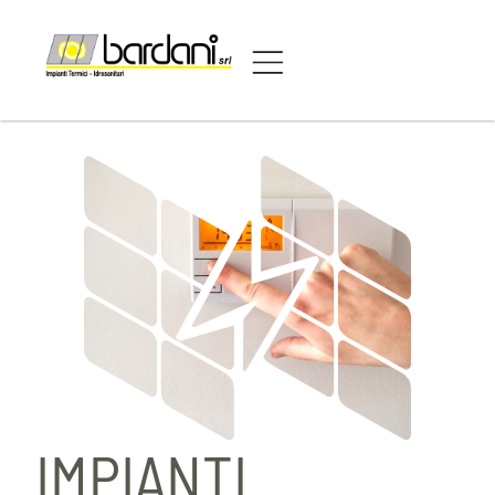
IMPIANTI