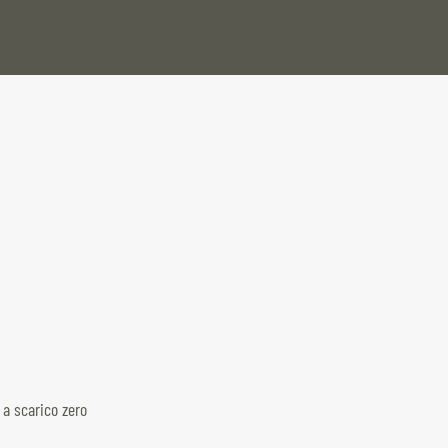
 a scarico zero