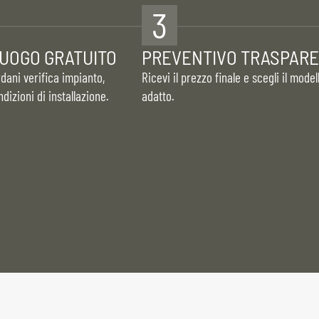
3
UOGO GRATUITO
PREVENTIVO TRASPAR
ani verifica impianto,
Ricevi il prezzo finale e scegli il model
dizioni di installazione.
adatto.