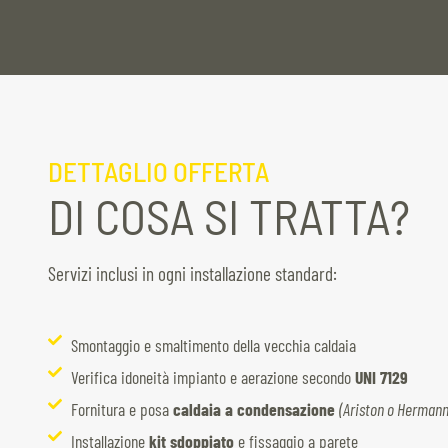
DETTAGLIO OFFERTA
DI COSA SI TRATTA?
Servizi inclusi in ogni installazione standard:
Smontaggio e smaltimento della vecchia caldaia
Verifica idoneità impianto e aerazione secondo
UNI 7129
Fornitura e posa
caldaia a condensazione
(Ariston o Hermann
Installazione
kit sdoppiato
e fissaggio a parete