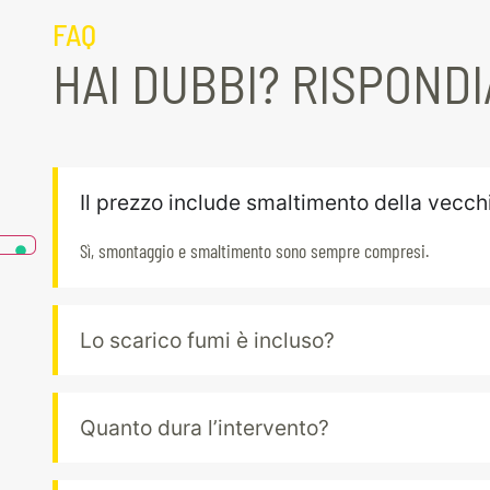
FAQ
HAI DUBBI? RISPOND
Il prezzo include smaltimento della vecch
Sì, smontaggio e smaltimento sono sempre compresi.
Lo scarico fumi è incluso?
Quanto dura l’intervento?